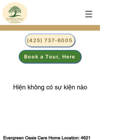
(425) 737-6005
Book a Tour, Here
Hiện không có sự kiện nào
Evergreen Oasis Care Home Location: 4621