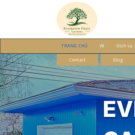
TRANG CHỦ
Về
Dịch vụ
Contact
Blog
EV