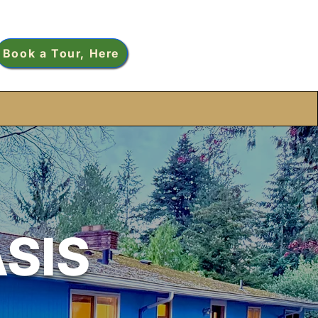
Book a Tour, Here
SIS