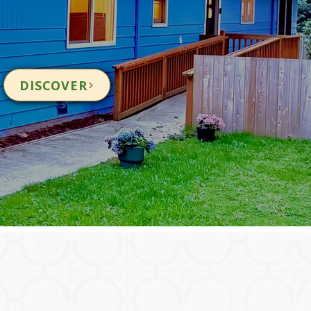
DISCOVER